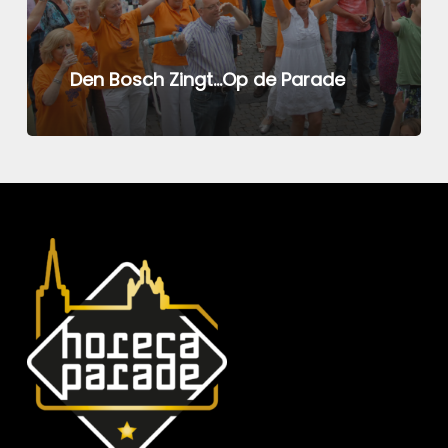
Den Bosch Zingt…Op de Parade