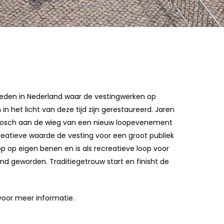
teden in Nederland waar de vestingwerken op
in het licht van deze tijd zijn gerestaureerd. Jaren
osch aan de wieg van een nieuw loopevenement
eatieve waarde de vesting voor een groot publiek
op op eigen benen en is als recreatieve loop voor
nd geworden. Traditiegetrouw start en finisht de
oor meer informatie.