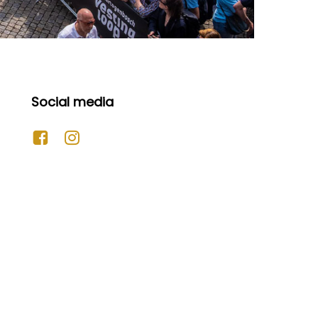
Social media