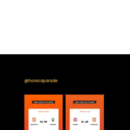
@horecaparade