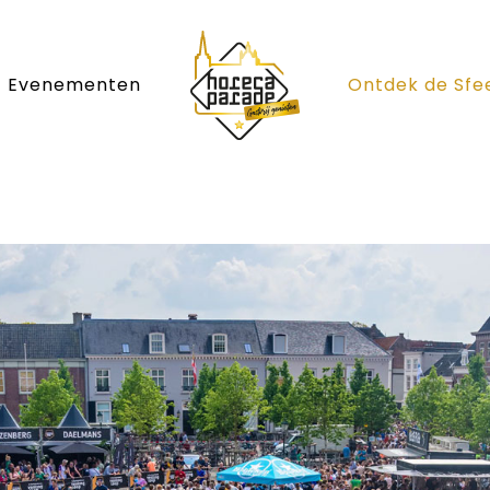
Evenementen
Ontdek de Sfe